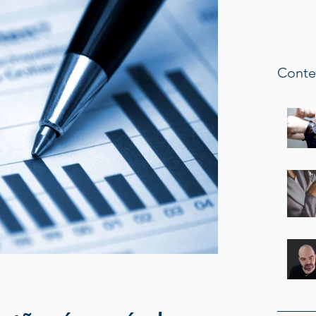
Conte