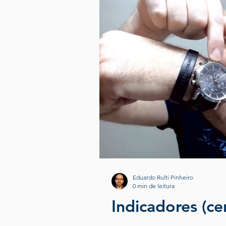
Eduardo Rulti Pinheiro
0 min de leitura
Indicadores (ce