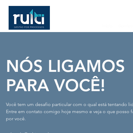
Início
Serviço
NÓS LIGAMOS
PARA VOCÊ!
Você tem um desafio particular com o qual está tentando li
Entre em contato comigo hoje mesmo e veja o que posso f
por você.