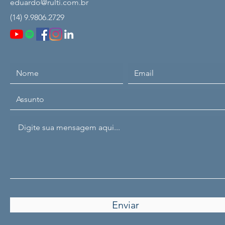
eduardo@rulti.com.br
(14) 9.9806.2729
Enviar