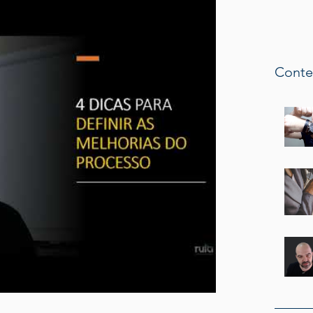
Conte