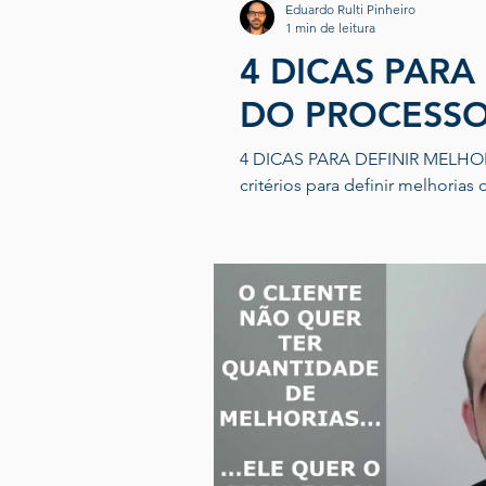
Eduardo Rulti Pinheiro
1 min de leitura
4 DICAS PARA
DO PROCESSO
4 DICAS PARA DEFINIR MELHORIAS DO PROCE