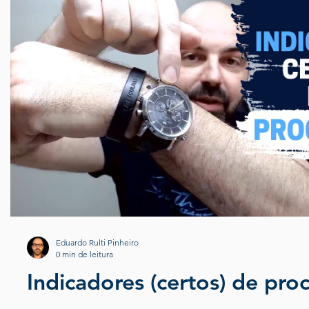
Eduardo Rulti Pinheiro
0 min de leitura
Indicadores (certos) de pro