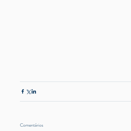
Comentários