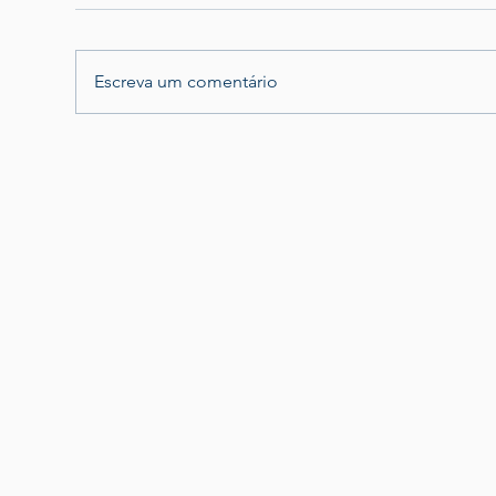
Escreva um comentário